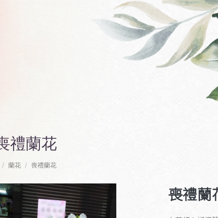
喪禮蘭花
蘭花
喪禮蘭花
喪禮蘭花