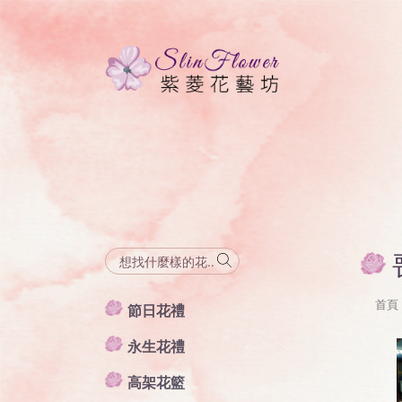
首頁
節日花禮
永生花禮
高架花籃