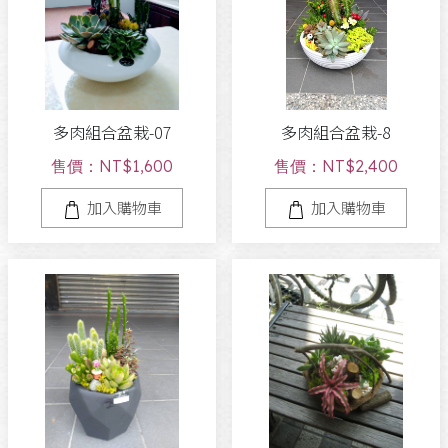
多肉組合盆栽-07
多肉組合盆栽-8
售價：NT$1,600
售價：NT$2,400
加入購物車
加入購物車