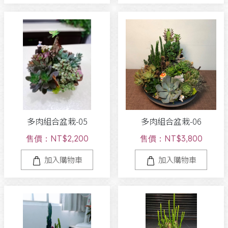
多肉組合盆栽-05
多肉組合盆栽-06
售價：NT$2,200
售價：NT$3,800
加入購物車
加入購物車