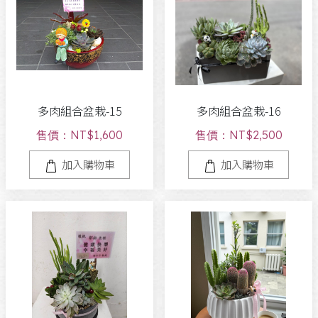
多肉組合盆栽-15
多肉組合盆栽-16
售價：NT$1,600
售價：NT$2,500
加入購物車
加入購物車