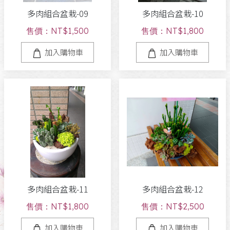
多肉組合盆栽-09
多肉組合盆栽-10
售價：NT$1,500
售價：NT$1,800
加入購物車
加入購物車
多肉組合盆栽-11
多肉組合盆栽-12
售價：NT$1,800
售價：NT$2,500
加入購物車
加入購物車