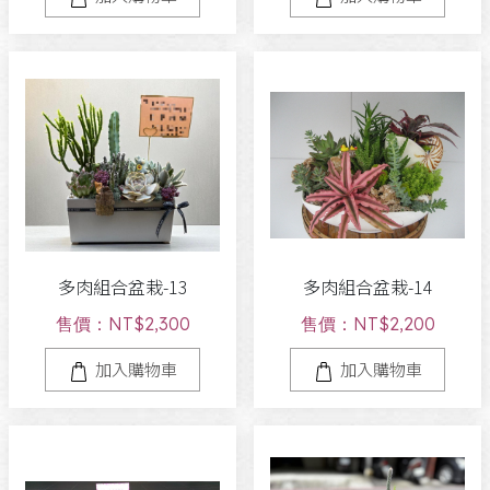
多肉組合盆栽-13
多肉組合盆栽-14
售價：NT$2,300
售價：NT$2,200
加入購物車
加入購物車