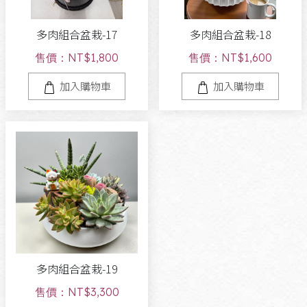
多肉組合盆栽-17
多肉組合盆栽-18
售價：NT$1,800
售價：NT$1,600
加入購物車
加入購物車
多肉組合盆栽-19
售價：NT$3,300