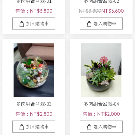
多肉組合盆栽-01
多肉組合盆栽-02
售價：NT$3,800
NT$3,800
NT$3,600
加入購物車
加入購物車
多肉組合盆栽-03
多肉組合盆栽-04
售價：NT$2,800
售價：NT$2,000
加入購物車
加入購物車