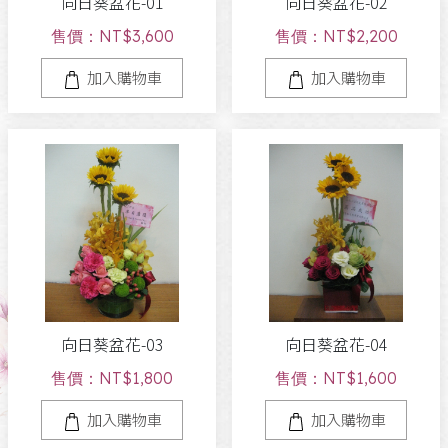
向日葵盆花-01
向日葵盆花-02
售價：NT$3,600
售價：NT$2,200
加入購物車
加入購物車
向日葵盆花-03
向日葵盆花-04
售價：NT$1,800
售價：NT$1,600
加入購物車
加入購物車