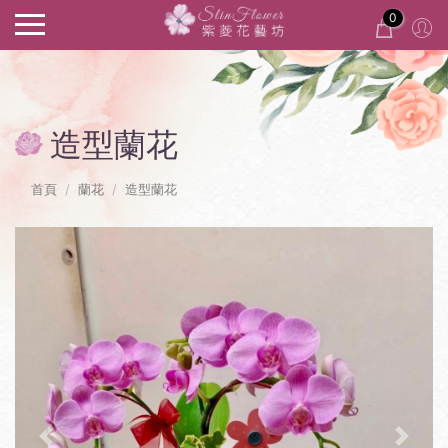
0
造型蘭花
首頁
蘭花
造型蘭花
Previous
Next