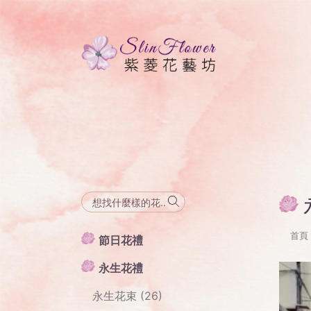
首頁
節日花禮
永生花禮
永生花束 (26)