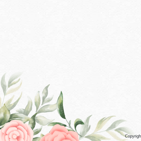
Copyrigh