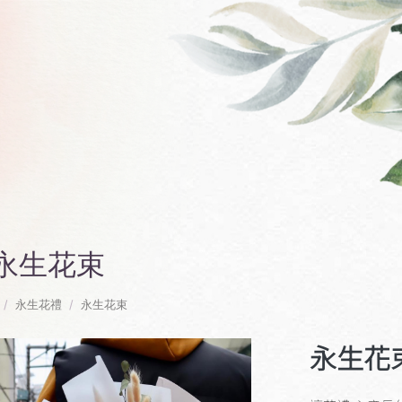
永生花束
永生花禮
永生花束
永生花束