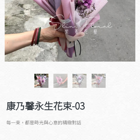
康乃馨永生花束-03
每一束，都是時光與心意的精緻對話