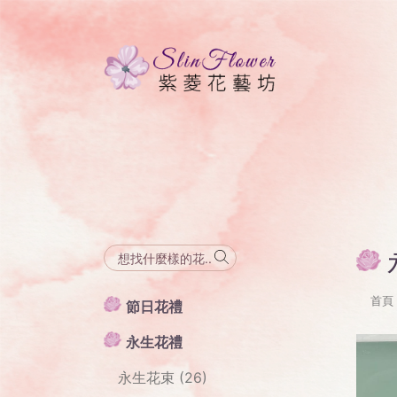
首頁
節日花禮
永生花禮
永生花束 (26)