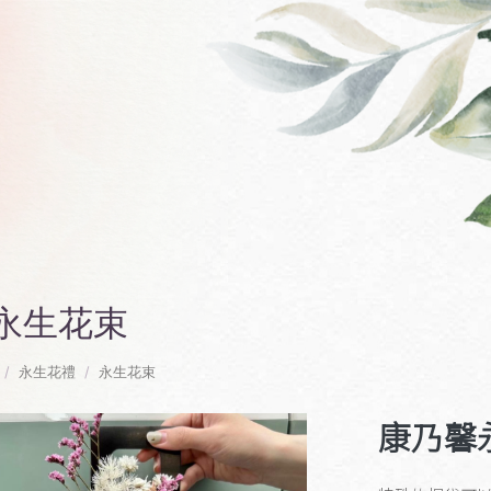
永生花束
永生花禮
永生花束
康乃馨永