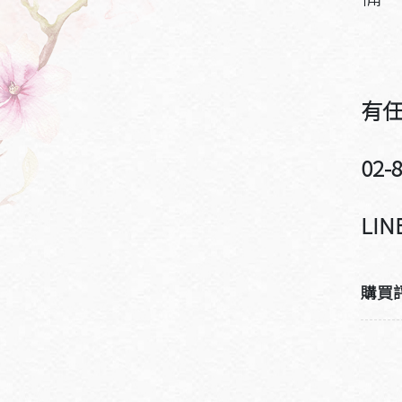
2
有任
02-
LINE
購買