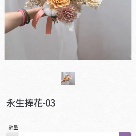
永生捧花-03
數量