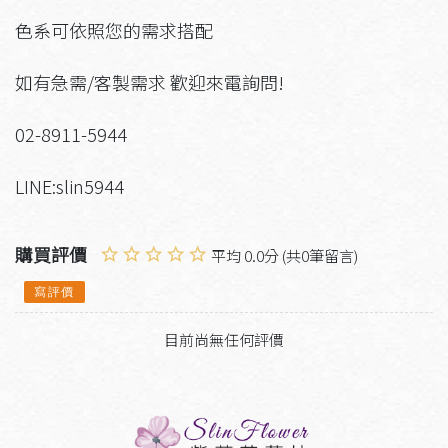
色系可依照您的需求搭配
如有急需/客製需求 歡迎來電詢問!
02-8911-5944
LINE:slin5944
購買評價
平均 0.0分 (共0筆留言)
寫評價
目前尚無任何評價