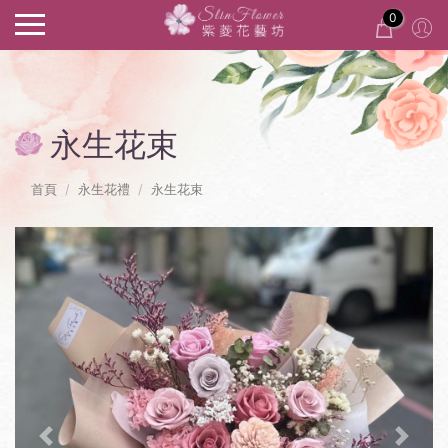
0
永生花束
首頁
永生花禮
永生花束
Previous
Next