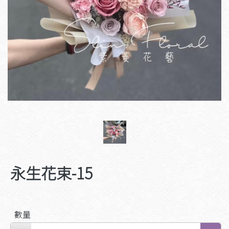
永生花束-15
數量