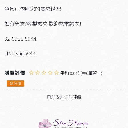
色系可依照您的需求搭配
如有急需/客製需求 歡迎來電詢問!
02-8911-5944
LINE:slin5944
購買評價
平均 0.0分 (共0筆留言)
寫評價
目前尚無任何評價