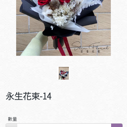
永生花束-14
數量