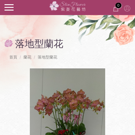
0
落地型蘭花
首頁
蘭花
落地型蘭花
Previous
Next