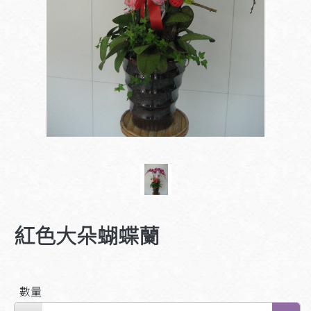
紅色大朵蝴蝶蘭
數量