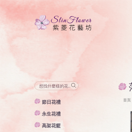
首頁
節日花禮
永生花禮
高架花籃