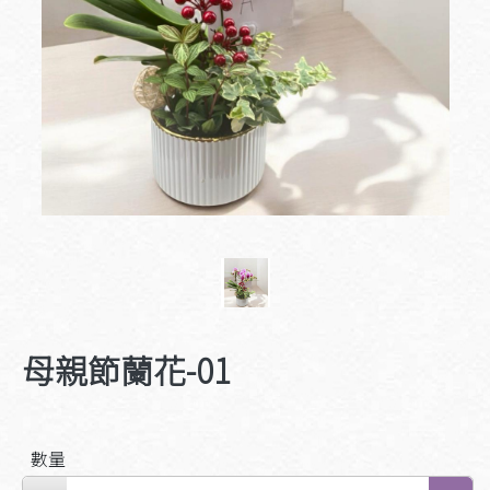
母親節蘭花-01
數量