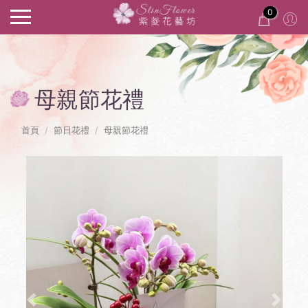
0
母親節花禮
首頁
節日花禮
母親節花禮
Previous
Next