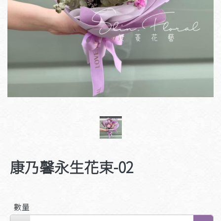
康乃馨永生花束-02
數量