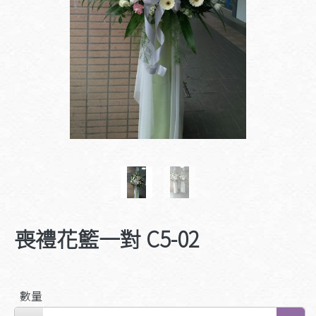
喪禮花籃一對 C5-02
數量