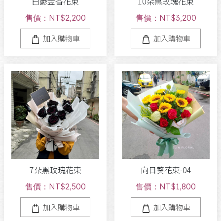
白鬱金香花束
10朵黑玫瑰花束
售價：NT$2,200
售價：NT$3,200
加入購物車
加入購物車
7朵黑玫瑰花束
向日葵花束-04
售價：NT$2,500
售價：NT$1,800
加入購物車
加入購物車