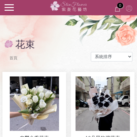
0
花束
首頁