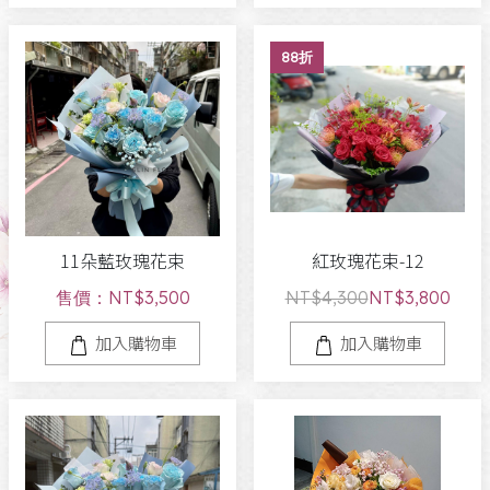
88折
11朵藍玫瑰花束
紅玫瑰花束-12
售價：NT$3,500
NT$4,300
NT$3,800
加入購物車
加入購物車