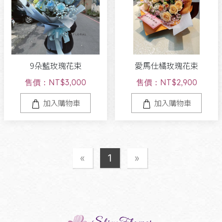
9朵藍玫瑰花束
愛馬仕橘玫瑰花束
售價：NT$3,000
售價：NT$2,900
加入購物車
加入購物車
«
1
»