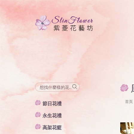
首頁
節日花禮
永生花禮
高架花籃