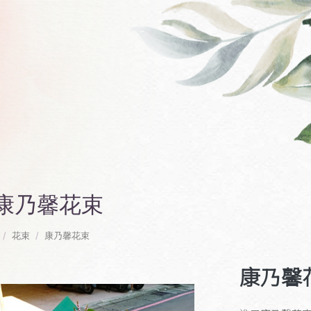
康乃馨花束
花束
康乃馨花束
康乃馨花