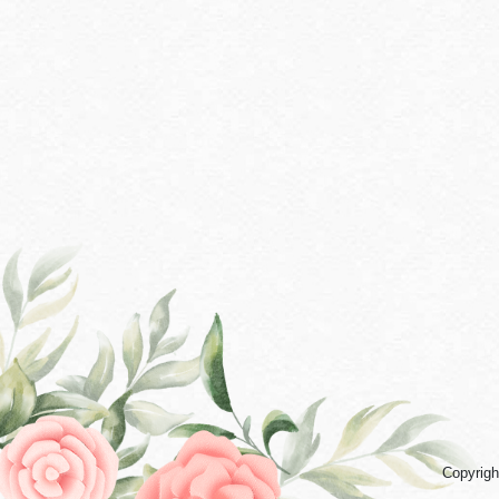
Copyrigh