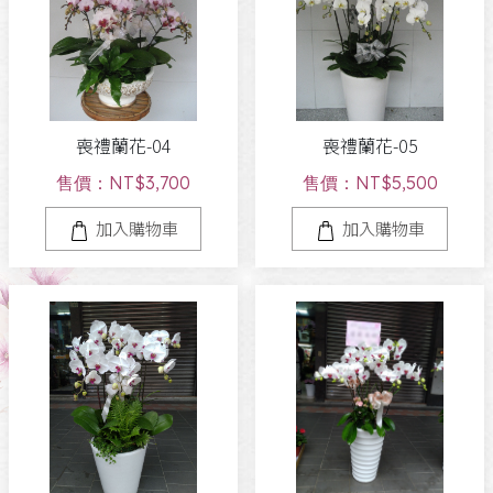
喪禮蘭花-04
喪禮蘭花-05
售價：NT$3,700
售價：NT$5,500
加入購物車
加入購物車