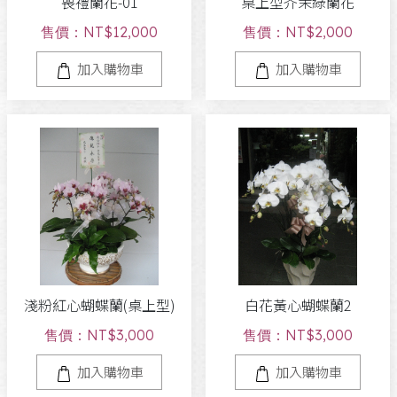
喪禮蘭花-01
桌上型芥茉綠蘭花
售價：NT$12,000
售價：NT$2,000
加入購物車
加入購物車
淺粉紅心蝴蝶蘭(桌上型)
白花黃心蝴蝶蘭2
售價：NT$3,000
售價：NT$3,000
加入購物車
加入購物車