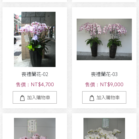
喪禮蘭花-02
喪禮蘭花-03
售價：NT$4,700
售價：NT$9,000
加入購物車
加入購物車