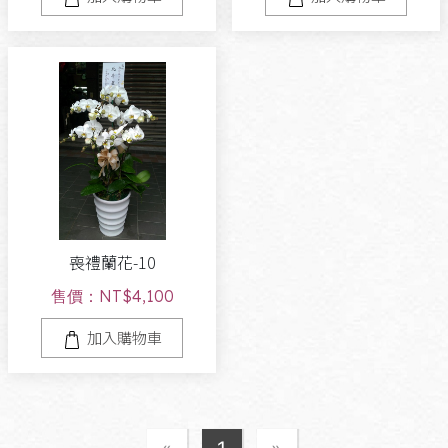
喪禮蘭花-10
售價：NT$4,100
加入購物車