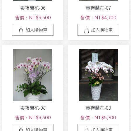
喪禮蘭花-06
喪禮蘭花-07
售價：NT$3,500
售價：NT$4,700
加入購物車
加入購物車
喪禮蘭花-08
喪禮蘭花-09
售價：NT$3,300
售價：NT$5,700
加入購物車
加入購物車