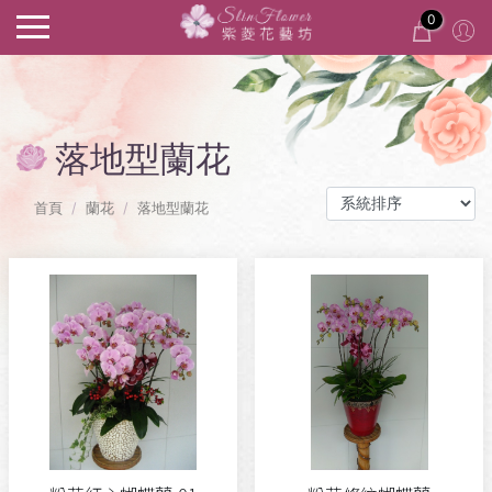
0
落地型蘭花
首頁
蘭花
落地型蘭花