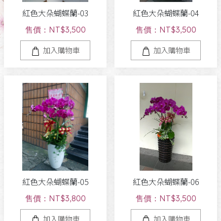
紅色大朵蝴蝶蘭-03
紅色大朵蝴蝶蘭-04
售價：NT$3,500
售價：NT$3,500
加入購物車
加入購物車
紅色大朵蝴蝶蘭-05
紅色大朵蝴蝶蘭-06
售價：NT$3,800
售價：NT$3,500
加入購物車
加入購物車