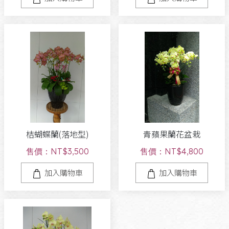
桔蝴蝶蘭(落地型)
青蘋果蘭花盆栽
售價：NT$3,500
售價：NT$4,800
加入購物車
加入購物車