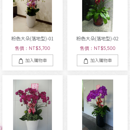
粉色大朵(落地型)-01
粉色大朵(落地型)-02
售價：NT$3,700
售價：NT$5,500
加入購物車
加入購物車