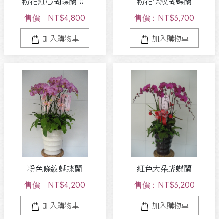
粉花紅心蝴蝶蘭-01
粉花條紋蝴蝶蘭
售價：NT$4,800
售價：NT$3,700
加入購物車
加入購物車
粉色條紋蝴蝶蘭
紅色大朵蝴蝶蘭
售價：NT$4,200
售價：NT$3,200
加入購物車
加入購物車