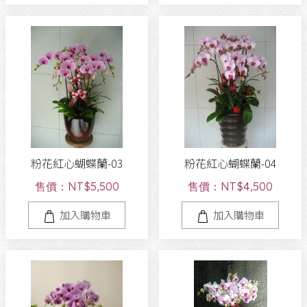
粉花紅心蝴蝶蘭-03
粉花紅心蝴蝶蘭-04
售價：NT$5,500
售價：NT$4,500
加入購物車
加入購物車