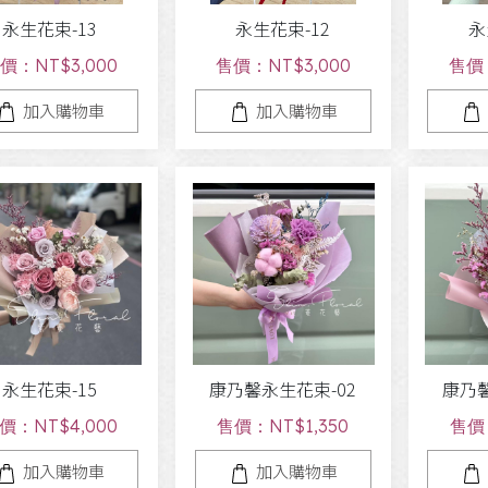
永生花束-13
永生花束-12
永
價：NT$3,000
售價：NT$3,000
售價：
加入購物車
加入購物車
永生花束-15
康乃馨永生花束-02
康乃馨
價：NT$4,000
售價：NT$1,350
售價：
加入購物車
加入購物車