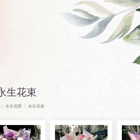
永生花束
永生花禮
永生花束