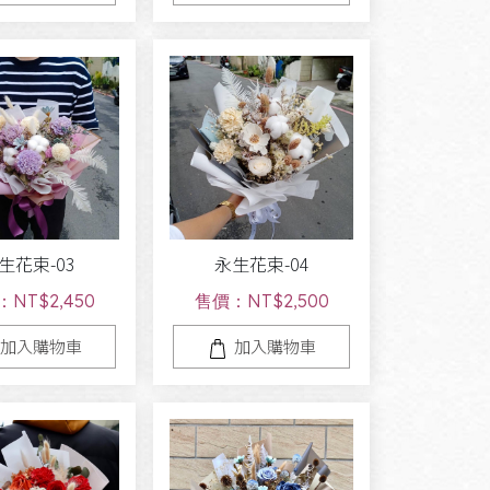
生花束-03
永生花束-04
NT$2,450
售價：NT$2,500
加入購物車
加入購物車