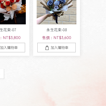
生花束-07
永生花束-08
NT$3,800
售價：NT$3,600
加入購物車
加入購物車
»