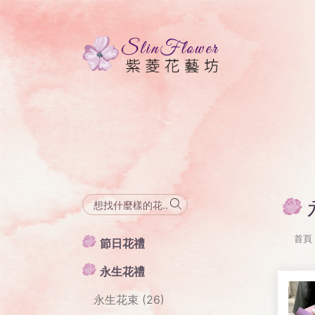
首頁
節日花禮
永生花禮
永生花束 (26)