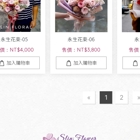
永生花束-05
永生花束-06
永
價：NT$4,000
售價：NT$3,800
售價：
加入購物車
加入購物車
«
1
2