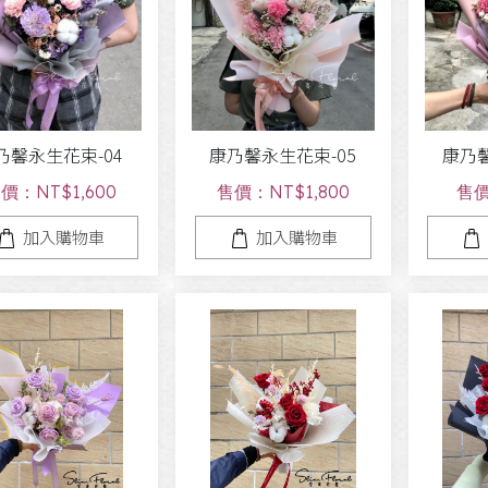
乃馨永生花束-04
康乃馨永生花束-05
康乃馨
價：NT$1,600
售價：NT$1,800
售價
加入購物車
加入購物車