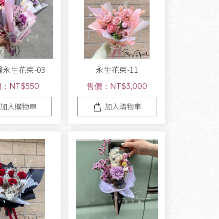
永生花束-03
永生花束-11
：NT$550
售價：NT$3,000
加入購物車
加入購物車