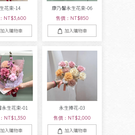
生花束-14
康乃馨永生花束-06
NT$3,600
售價：NT$850
加入購物車
加入購物車
永生花束-01
永生捧花-03
NT$1,350
售價：NT$2,000
加入購物車
加入購物車