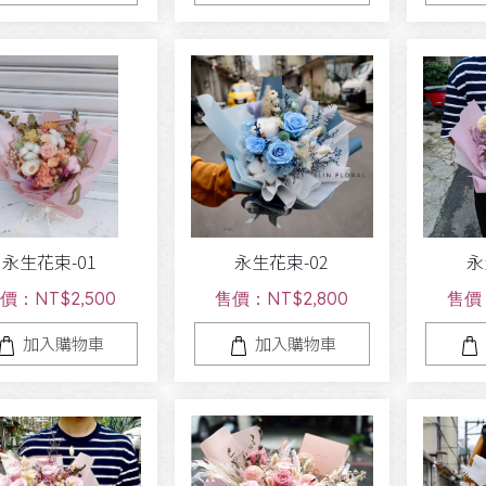
永生花束-01
永生花束-02
永
價：NT$2,500
售價：NT$2,800
售價：
加入購物車
加入購物車